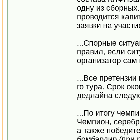
одну из сборных
проводится капи
заявки на участи
...Спорные ситу
правил, если сит
организатор сам
...Все претензии
го тура. Срок ок
дедлайна следую
...По итогу чемп
Чемпион, серебр
а также победит
бомбардир (при 