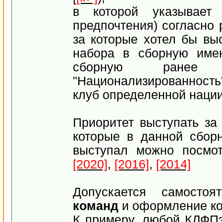
в которой указывае
предпочтения) согласно 
за которые хотел бы вы
набора в сборную имею
сборную ранее б)"
"Национализированност
клуб определенной нации,
Приоритет выступать за 
которые в данной сбор
выступал можно посмо
[2020]
,
[2016]
,
[2014]
Допускается самосто
команд
и оформление ко
К примеру, любой КЛФП