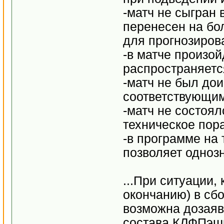
-матч не сыгран 
перенесен на бо
для прогнозиров
-в матче произой
распространяется
-матч не был дои
соответствующи
-матч не состоял
техническое пор
-в программе на 
позволяет одноз
...При ситуации, 
окончанию) в сбо
возможна дозаяв
состава КЛФПэшн