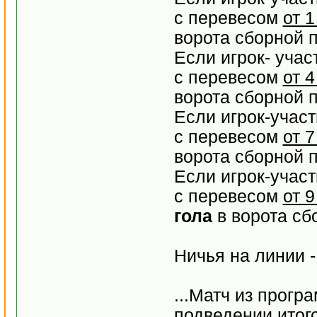
с перевесом
от 1
ворота сборной 
Если игрок- уча
с перевесом
от 4
ворота сборной 
Если игрок-учас
с перевесом
от 7
ворота сборной 
Если игрок-учас
с перевесом
от 9
гола
в ворота сб
Ничья на линии -
...Матч из прогр
подведении итого