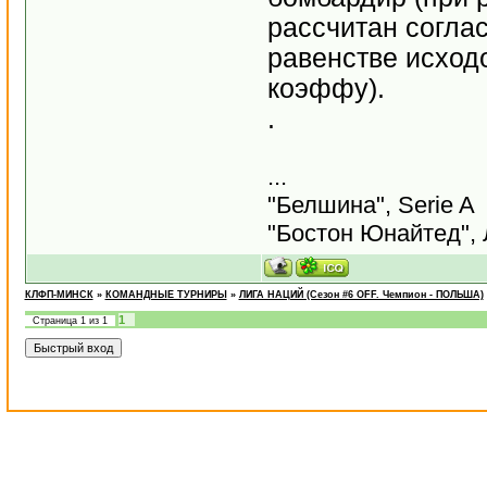
рассчитан согла
равенстве исходо
коэффу).
.
...
"Белшина", Serie A
"Бостон Юнайтед", 
КЛФП-МИНСК
»
КОМАНДНЫЕ ТУРНИРЫ
»
ЛИГА НАЦИЙ (Сезон #6 OFF. Чемпион - ПОЛЬША)
1
Страница
1
из
1