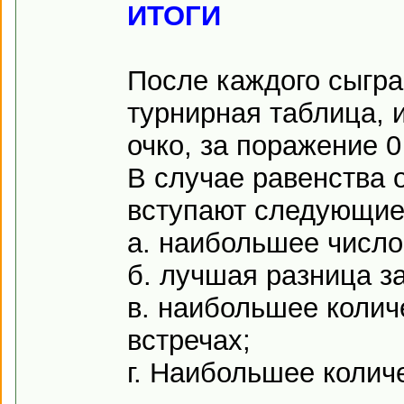
ИТОГИ
После каждого сыгра
турнирная таблица, и
очко, за поражение 0
В случае равенства о
вступают следующие
а. наибольшее число
б. лучшая разница з
в. наибольшее колич
встречах;
г. Наибольшее колич