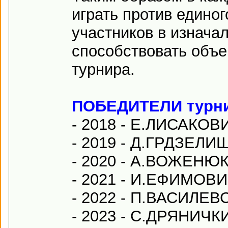
играть против единог
участников в изнача
способствовать объ
турнира.
ПОБЕДИТЕЛИ турни
- 2018 - Е.ЛИСАКОВИ
- 2019 - Д.ГРДЗЕЛИ
- 2020 - А.ВОЖЕНЮК 
- 2021 - И.ЕФИМОВИЧ
- 2022 - П.ВАСИЛЕВС
- 2023 - С.ДРЯНИЧКИ