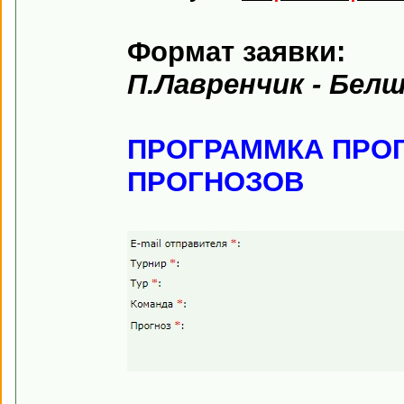
Формат заявки:
П.Лавренчик - Бел
ПРОГРАММКА ПРО
ПРОГНОЗОВ