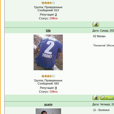
Группа: Проверенные
Сообщений:
613
Репутация:
2
Статус:
Offline
S3k
Дата: Среда, 20
02 Милан
"Локомотив" (Москв
Группа: Проверенные
Сообщений:
583
Репутация:
0
Статус:
Offline
azarte
Дата: Четверг, 
11 - Болонья