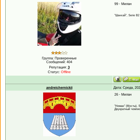
99 - Милан
"Шанхай", Serie B2
Группа: Проверенные
Сообщений:
404
Репутация:
3
Статус:
Offline
andreichernickii
Дата: Среда, 20
26 - Милан
"Неман" (Мосты), S
Двукратный чемпио