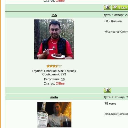
Статус:
Offline
IKS
Дата: Четверг, 
88 - Дженоа
«Манчестер Сити»,
Группа: Сборная КЛФП-Минск
Сообщений:
773
Репутация:
10
Статус:
Offline
molo
Дата: Пятница, 
78 комо
Жальгирис(Вильнюс