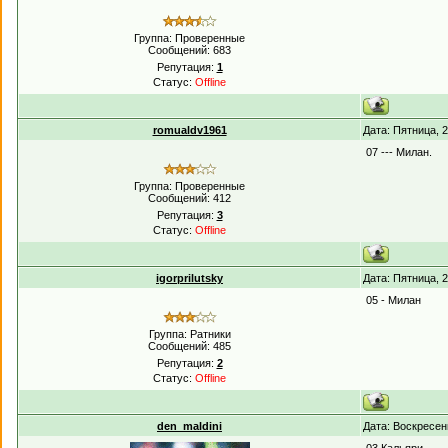
Группа: Проверенные
Сообщений:
683
Репутация:
1
Статус:
Offline
romualdv1961
Дата: Пятница, 
07 --- Милан.
Группа: Проверенные
Сообщений:
412
Репутация:
3
Статус:
Offline
igorprilutsky
Дата: Пятница, 
05 - Милан
Группа: Ратники
Сообщений:
485
Репутация:
2
Статус:
Offline
den_maldini
Дата: Воскресен