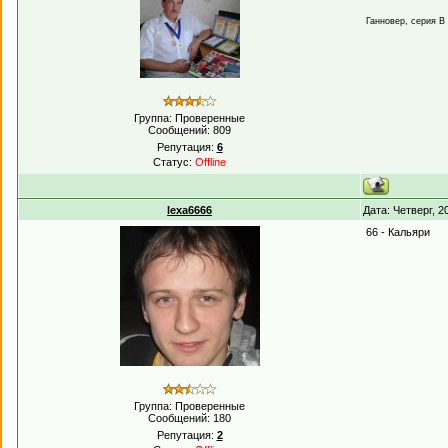
Ганновер, серия B
Группа: Проверенные
Сообщений:
809
Репутация:
6
Статус:
Offline
lexa6666
Дата: Четверг, 
66 - Кальяри
Группа: Проверенные
Сообщений:
180
Репутация:
2