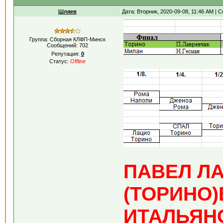
Шляев
Дата: Вторник, 2020-09-08, 11:46 AM |
Группа: Сборная КЛФП-Минск
Сообщений:
702
Репутация:
0
Статус:
Offline
ПАВЕЛ Л
(ТОРИНО)
ИТАЛЬЯН