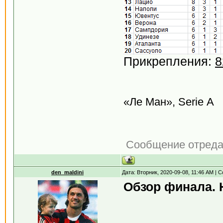
Прикрепления:
8
«Ле Ман», Serie А
Сообщение отред
den_maldini
Дата: Вторник, 2020-09-08, 11:46 AM |
Обзор финала. 