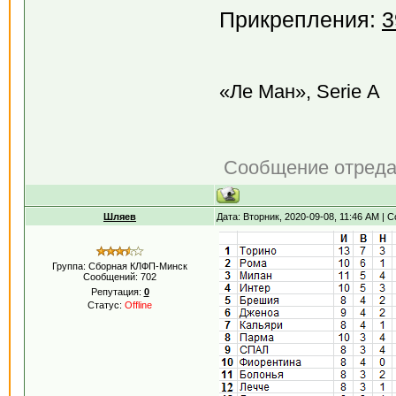
Прикрепления:
3
«Ле Ман», Serie А
Сообщение отред
Шляев
Дата: Вторник, 2020-09-08, 11:46 AM |
Группа: Сборная КЛФП-Минск
Сообщений:
702
Репутация:
0
Статус:
Offline