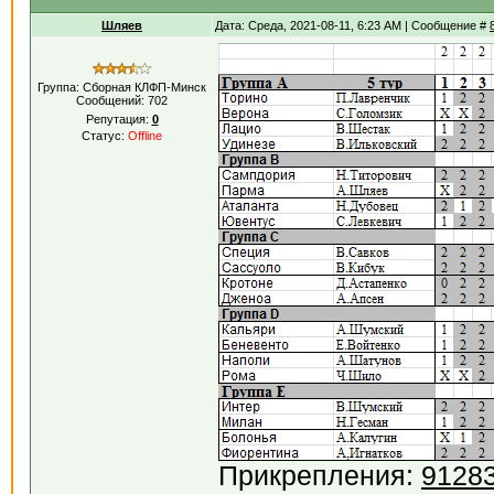
Шляев
Дата: Среда, 2021-08-11, 6:23 AM | Сообщение #
Группа: Сборная КЛФП-Минск
Сообщений:
702
Репутация:
0
Статус:
Offline
Прикрепления:
9128