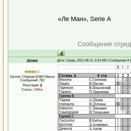
«Ле Ман», Serie А
Сообщение отре
Шляев
Дата: Среда, 2021-08-11, 6:24 AM | Сообщение #
Группа: Сборная КЛФП-Минск
Сообщений:
702
Репутация:
0
Статус:
Offline