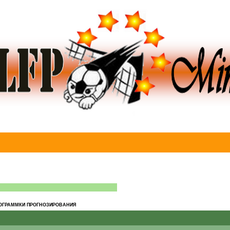
РОГРАММКИ ПРОГНОЗИРОВАНИЯ