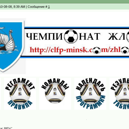
10-08-08, 8:39 AM | Сообщение #
1
Нас РАТЬ!"