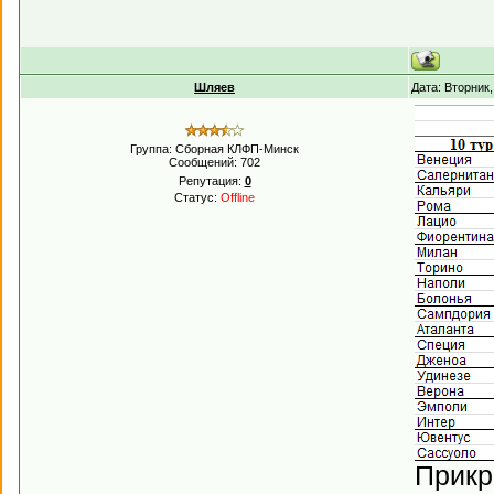
Шляев
Дата: Вторник
Группа: Сборная КЛФП-Минск
Сообщений:
702
Репутация:
0
Статус:
Offline
Прикр