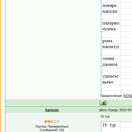
Прикрепления:
93782
Калугин
Дата: Среда, 2012-05
16 тур
Группа: Проверенные
Сообщений:
131