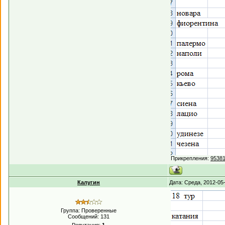
Прикрепления:
95381
Калугин
Дата: Среда, 2012-05
Группа: Проверенные
Сообщений:
131