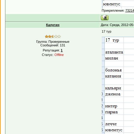
Прикрепления:
73214
Калугин
Дата: Среда, 2012-05
17 тур
Группа: Проверенные
Сообщений:
131
Репутация:
1
Статус:
Offline