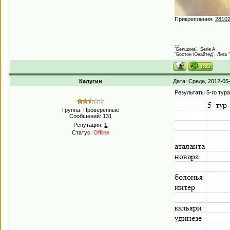
Прикрепления:
28102
...
"Белшина", Serie A
"Бостон Юнайтед", Лига 
Калугин
Дата: Среда, 2012-05
Результаты 5-го тура
Группа: Проверенные
Сообщений:
131
Репутация:
1
Статус:
Offline