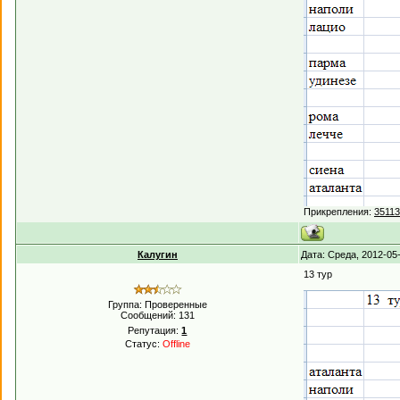
Прикрепления:
35113
Калугин
Дата: Среда, 2012-05
13 тур
Группа: Проверенные
Сообщений:
131
Репутация:
1
Статус:
Offline