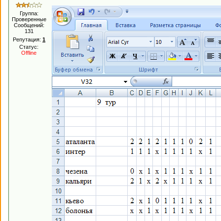
Группа:
Проверенные
Сообщений:
131
Репутация:
1
Статус:
Offline