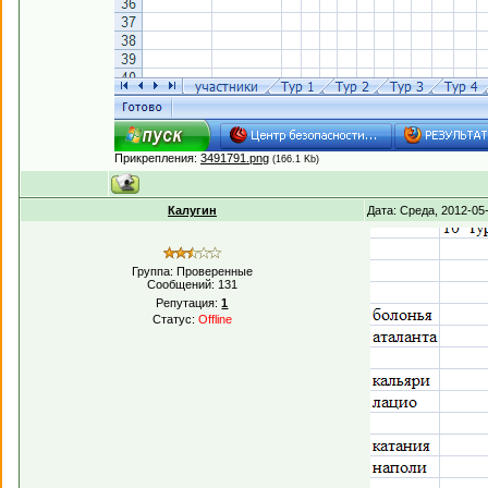
Прикрепления:
3491791.png
(166.1 Kb)
Калугин
Дата: Среда, 2012-05
Группа: Проверенные
Сообщений:
131
Репутация:
1
Статус:
Offline