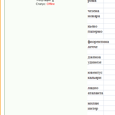
Репутация:
1
Статус:
Offline