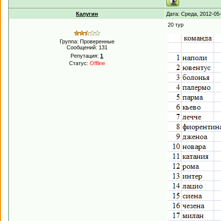
Калугин
Дата: Среда, 2012-05
20 тур
Группа: Проверенные
Сообщений:
131
Репутация:
1
Статус:
Offline