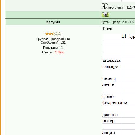
тур
Прикрепления:
41247
Калугин
Дата: Среда, 2012-05
11 тур
Группа: Проверенные
Сообщений:
131
Репутация:
1
Статус:
Offline