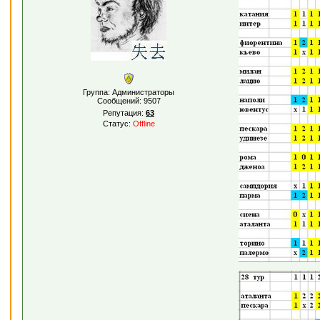
Группа: Администраторы
Сообщений:
9507
Репутация:
63
Статус:
Offline