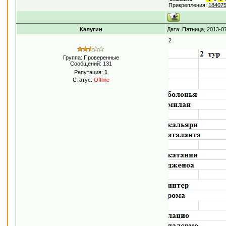
Прикрепления:
184075
Калугин
Дата: Пятница, 2013-0
2
Группа: Проверенные
Сообщений:
131
Репутация:
1
Статус:
Offline