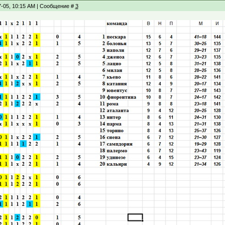
7-05, 10:15 AM | Сообщение #
3