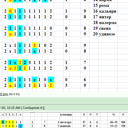
5.png
(66.9 Kb)
7-05, 10:15 AM | Сообщение #
5