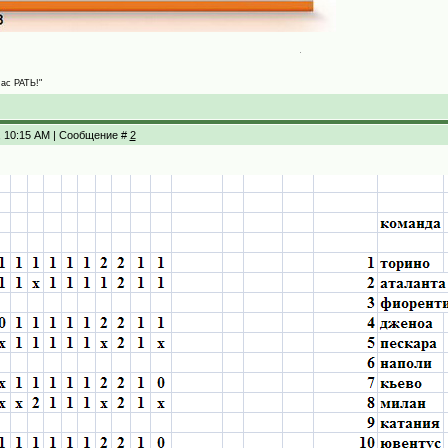
Нас РАТЬ!"
, 10:15 AM | Сообщение #
2