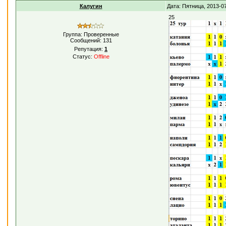
Калугин
Дата: Пятница, 2013-0
25
Группа: Проверенные
Сообщений:
131
Репутация:
1
Статус:
Offline