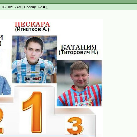
7-05, 10:15 AM | Сообщение #
1