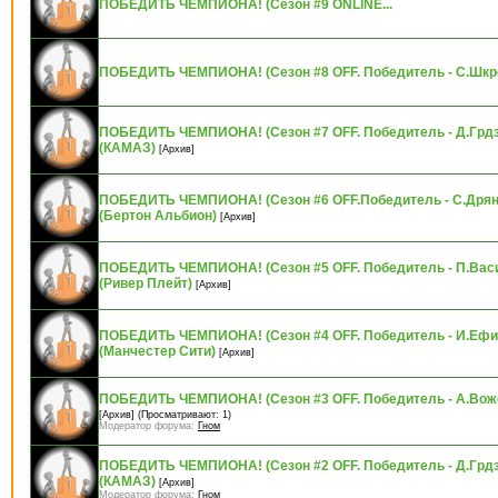
ПОБЕДИТЬ ЧЕМПИОНА! (Сезон #9 ONLINE...
ПОБЕДИТЬ ЧЕМПИОНА! (Сезон #8 OFF. Победитель - C.Шкр
ПОБЕДИТЬ ЧЕМПИОНА! (Сезон #7 OFF. Победитель - Д.Гр
(КАМАЗ)
[Архив]
ПОБЕДИТЬ ЧЕМПИОНА! (Сезон #6 OFF.Победитель - С.Дря
(Бертон Альбион)
[Архив]
ПОБЕДИТЬ ЧЕМПИОНА! (Сезон #5 OFF. Победитель - П.Вас
(Ривер Плейт)
[Архив]
ПОБЕДИТЬ ЧЕМПИОНА! (Сезон #4 OFF. Победитель - И.Еф
(Манчестер Сити)
[Архив]
ПОБЕДИТЬ ЧЕМПИОНА! (Сезон #3 OFF. Победитель - А.Вож
[Архив]
(Просматривают: 1)
Модератор форума:
Гном
ПОБЕДИТЬ ЧЕМПИОНА! (Сезон #2 OFF. Победитель - Д.Гр
(КАМАЗ)
[Архив]
Модератор форума:
Гном