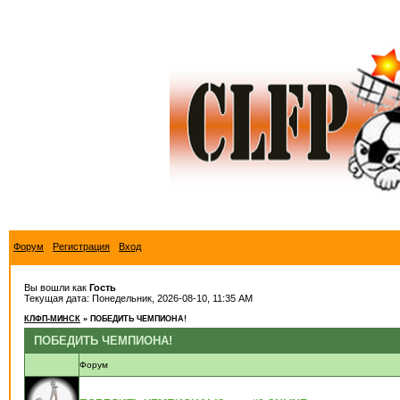
Форум
Регистрация
Вход
Вы вошли как
Гость
Текущая дата: Понедельник, 2026-08-10, 11:35 AM
КЛФП-МИНСК
»
ПОБЕДИТЬ ЧЕМПИОНА!
ПОБЕДИТЬ ЧЕМПИОНА!
Форум