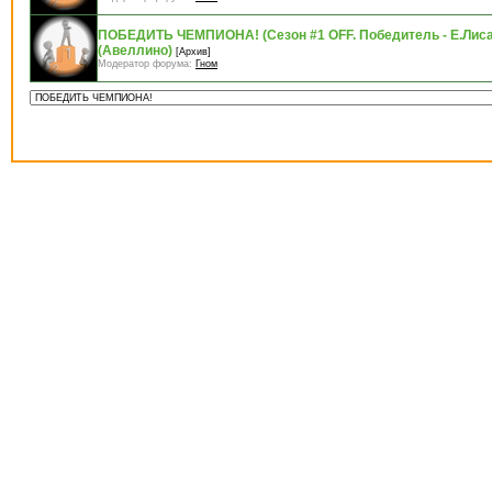
ПОБЕДИТЬ ЧЕМПИОНА! (Сезон #1 OFF. Победитель - Е.Лис
(Авеллино)
[Архив]
Модератор форума:
Гном