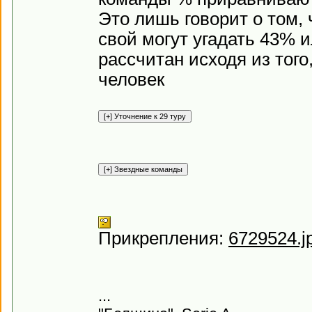
Это лишь говорит о том, 
свой могут угадать 43% и
рассчитан исходя из того
человек
Прикрепления:
6729524.j
...