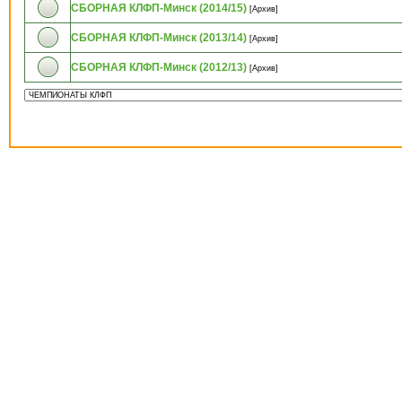
СБОРНАЯ КЛФП-Минск (2014/15)
[Архив]
СБОРНАЯ КЛФП-Минск (2013/14)
[Архив]
СБОРНАЯ КЛФП-Минск (2012/13)
[Архив]