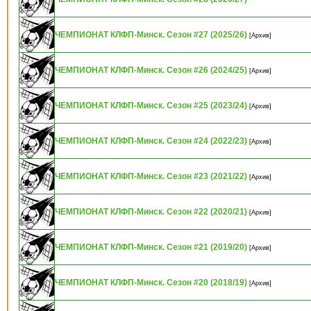
ЧЕМПИОНАТ КЛФП-Минск. Сезон #27 (2025/26)
[Архив]
ЧЕМПИОНАТ КЛФП-Минск. Сезон #26 (2024/25)
[Архив]
ЧЕМПИОНАТ КЛФП-Минск. Сезон #25 (2023/24)
[Архив]
ЧЕМПИОНАТ КЛФП-Минск. Сезон #24 (2022/23)
[Архив]
ЧЕМПИОНАТ КЛФП-Минск. Сезон #23 (2021/22)
[Архив]
ЧЕМПИОНАТ КЛФП-Минск. Сезон #22 (2020/21)
[Архив]
ЧЕМПИОНАТ КЛФП-Минск. Сезон #21 (2019/20)
[Архив]
ЧЕМПИОНАТ КЛФП-Минск. Сезон #20 (2018/19)
[Архив]