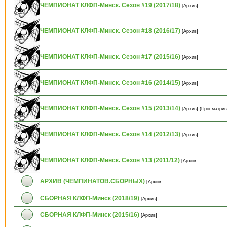
ЧЕМПИОНАТ КЛФП-Минск. Сезон #19 (2017/18)
[Архив]
ЧЕМПИОНАТ КЛФП-Минск. Сезон #18 (2016/17)
[Архив]
ЧЕМПИОНАТ КЛФП-Минск. Сезон #17 (2015/16)
[Архив]
ЧЕМПИОНАТ КЛФП-Минск. Сезон #16 (2014/15)
[Архив]
ЧЕМПИОНАТ КЛФП-Минск. Сезон #15 (2013/14)
[Архив]
(Просматрив
ЧЕМПИОНАТ КЛФП-Минск. Сезон #14 (2012/13)
[Архив]
ЧЕМПИОНАТ КЛФП-Минск. Сезон #13 (2011/12)
[Архив]
АРХИВ (ЧЕМПИНАТОВ.СБОРНЫХ)
[Архив]
СБОРНАЯ КЛФП-Минск (2018/19)
[Архив]
СБОРНАЯ КЛФП-Минск (2015/16)
[Архив]